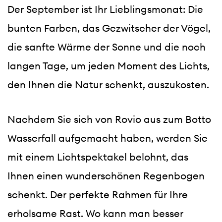
Der September ist Ihr Lieblingsmonat: Die 
bunten Farben, das Gezwitscher der Vögel, 
die sanfte Wärme der Sonne und die noch 
langen Tage, um jeden Moment des Lichts, 
den Ihnen die Natur schenkt, auszukosten.
Nachdem Sie sich von Rovio aus zum Botto 
Wasserfall aufgemacht haben, werden Sie 
mit einem Lichtspektakel belohnt, das 
Ihnen einen wunderschönen Regenbogen 
schenkt. Der perfekte Rahmen für Ihre 
erholsame Rast. Wo kann man besser 