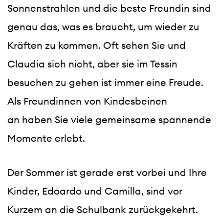
Sonnenstrahlen und die beste Freundin sind 
genau das, was es braucht, um wieder zu 
Kräften zu kommen. Oft sehen Sie und 
Claudia sich nicht, aber sie im Tessin 
besuchen zu gehen ist immer eine Freude. 
Als Freundinnen von Kindesbeinen 
an haben Sie viele gemeinsame spannende 
Momente erlebt.
Der Sommer ist gerade erst vorbei und Ihre 
Kinder, Edoardo und Camilla, sind vor 
Kurzem an die Schulbank zurückgekehrt. 