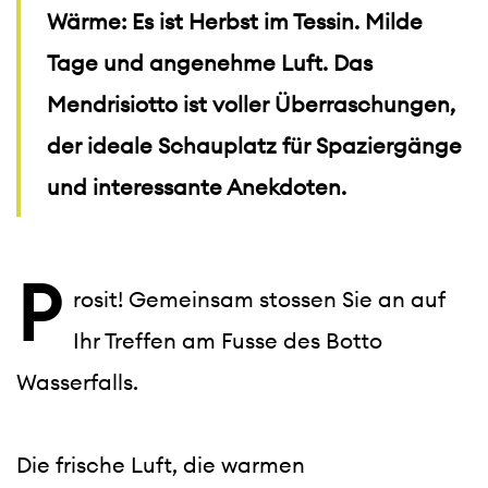
Wärme: Es ist Herbst im Tessin. Milde
Tage und angenehme Luft. Das
Mendrisiotto ist voller Überraschungen,
der ideale Schauplatz für Spaziergänge
und interessante Anekdoten.
P
rosit! Gemeinsam stossen Sie an auf 
Ihr Treffen am Fusse des Botto 
Wasserfalls.
Die frische Luft, die warmen 