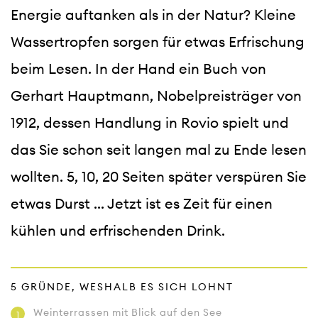
Energie auftanken als in der Natur? Kleine 
Wassertropfen sorgen für etwas Erfrischung 
beim Lesen. In der Hand ein Buch von 
Gerhart Hauptmann, Nobelpreisträger von 
1912, dessen Handlung in Rovio spielt und 
das Sie schon seit langen mal zu Ende lesen 
wollten. 5, 10, 20 Seiten später verspüren Sie 
etwas Durst ... Jetzt ist es Zeit für einen 
kühlen und erfrischenden Drink.
5 GRÜNDE, WESHALB ES SICH LOHNT
Weinterrassen mit Blick auf den See
1