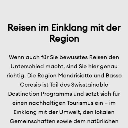
Reisen im Einklang mit der
Region
Wenn auch für Sie bewusstes Reisen den
Unterschied macht, sind Sie hier genau
richtig. Die Region Mendrisiotto und Basso
Ceresio ist Teil des Swisstainable
Destination Programms und setzt sich für
einen nachhaltigen Tourismus ein – im
Einklang mit der Umwelt, den lokalen
Gemeinschaften sowie dem natürlichen