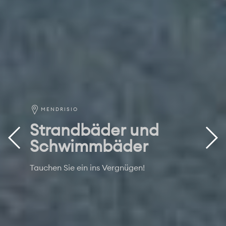
MENDRISIO
Strandbäder und
Schwimmbäder
Tauchen Sie ein ins Vergnügen!