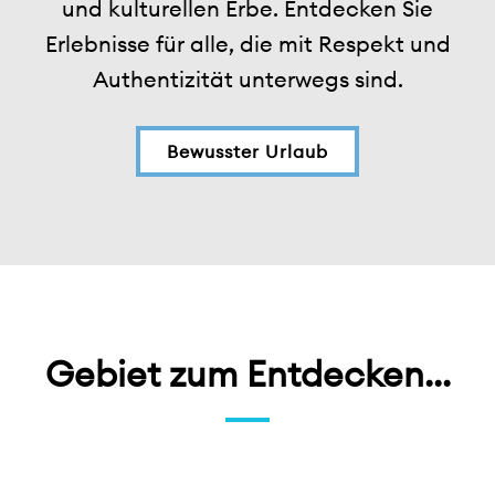
und kulturellen Erbe. Entdecken Sie
Erlebnisse für alle, die mit Respekt und
Authentizität unterwegs sind.
Bewusster Urlaub
Gebiet zum Entdecken...