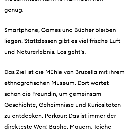
genug. 
Smartphone, Games und Bücher bleiben 
liegen. Stattdessen gibt es viel frische Luft 
und Naturerlebnis. Los geht's. 
Das Ziel ist die Mühle von Bruzella mit ihrem 
ethnografischen Museum. Dort wartet 
schon die Freundin, um gemeinsam 
Geschichte, Geheimnisse und Kuriositäten 
zu entdecken. Parkour: Das ist immer der 
direkteste Weg! Bäche, Mauern, Teiche 