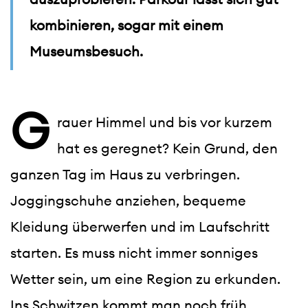
kombinieren, sogar mit einem
Museumsbesuch.
G
rauer Himmel und bis vor kurzem 
hat es geregnet? Kein Grund, den 
ganzen Tag im Haus zu verbringen. 
Joggingschuhe anziehen, bequeme 
Kleidung überwerfen und im Laufschritt 
starten. Es muss nicht immer sonniges 
Wetter sein, um eine Region zu erkunden. 
Ins Schwitzen kommt man noch früh 