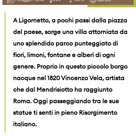
A Ligornetto, a pochi passi dalla piazza
del paese, sorge una villa attorniata da
uno splendido parco punteggiato di
fiori, limoni, fontane e alberi di ogni
genere. Proprio in questo piccolo borgo
nacque nel 1820 Vincenzo Vela, artista
che dal Mendrisiotto ha raggiunto
Roma. Oggi passeggiando tra le sue
statue ti senti in pieno Risorgimento
italiano.