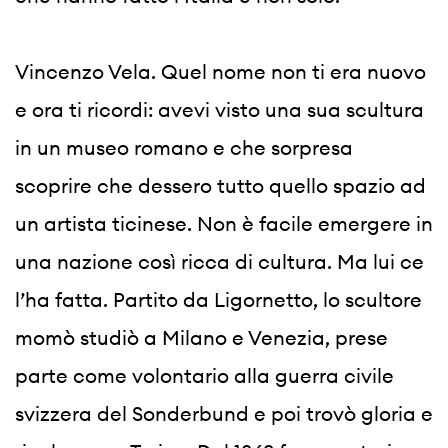
Vincenzo Vela. Quel nome non ti era nuovo 
e ora ti ricordi: avevi visto una sua scultura 
in un museo romano e che sorpresa 
scoprire che dessero tutto quello spazio ad 
un artista ticinese. Non è facile emergere in 
una nazione così ricca di cultura. Ma lui ce 
l’ha fatta. Partito da Ligornetto, lo scultore 
momò studiò a Milano e Venezia, prese 
parte come volontario alla guerra civile 
svizzera del Sonderbund e poi trovò gloria e 