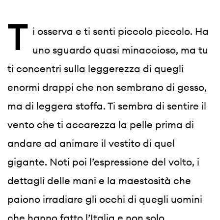
T
i osserva e ti senti piccolo piccolo. Ha 
uno sguardo quasi minaccioso, ma tu 
ti concentri sulla leggerezza di quegli 
enormi drappi che non sembrano di gesso, 
ma di leggera stoffa. Ti sembra di sentire il 
vento che ti accarezza la pelle prima di 
andare ad animare il vestito di quel 
gigante. Noti poi l’espressione del volto, i 
dettagli delle mani e la maestosità che 
paiono irradiare gli occhi di quegli uomini 
che hanno fatto l’Italia e non solo.