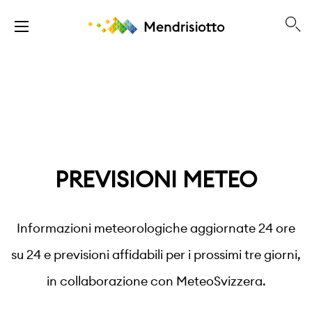
PREVISIONI METEO
Informazioni meteorologiche aggiornate 24 ore
su 24 e previsioni affidabili per i prossimi tre giorni,
in collaborazione con MeteoSvizzera.