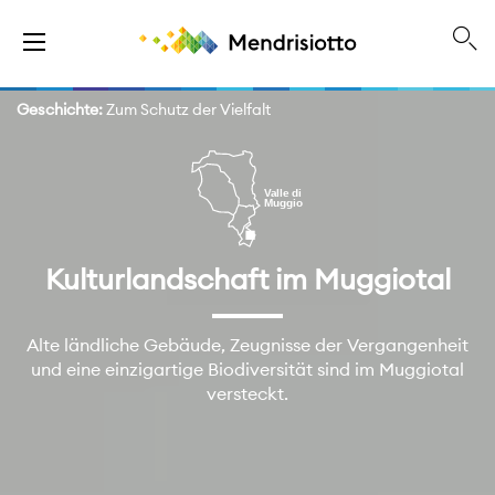
Geschichte:
Zum Schutz der Vielfalt
Kulturlandschaft im Muggiotal
Alte ländliche Gebäude, Zeugnisse der Vergangenheit
und eine einzigartige Biodiversität sind im Muggiotal
versteckt.