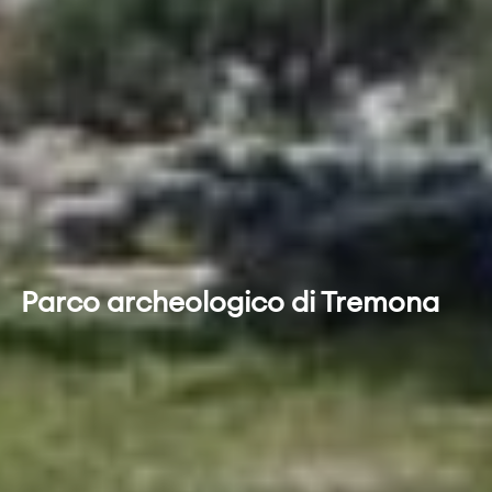
Parco archeologico di Tremona