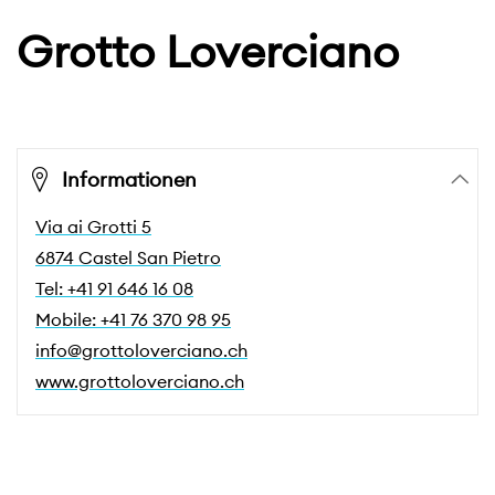
Grotto Loverciano
Informationen
Via ai Grotti 5
6874 Castel San Pietro
Tel: +41 91 646 16 08
Mobile: +41 76 370 98 95
info@grottoloverciano.ch
www.grottoloverciano.ch