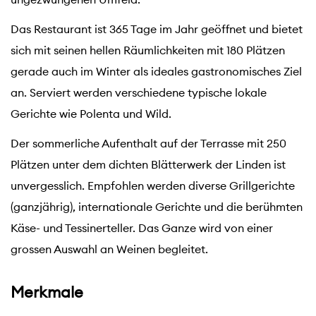
Das Restaurant ist 365 Tage im Jahr geöffnet und bietet
sich mit seinen hellen Räumlichkeiten mit 180 Plätzen
gerade auch im Winter als ideales gastronomisches Ziel
an. Serviert werden verschiedene typische lokale
Gerichte wie Polenta und Wild.
Der sommerliche Aufenthalt auf der Terrasse mit 250
Plätzen unter dem dichten Blätterwerk der Linden ist
unvergesslich. Empfohlen werden diverse Grillgerichte
(ganzjährig), internationale Gerichte und die berühmten
Käse- und Tessinerteller. Das Ganze wird von einer
grossen Auswahl an Weinen begleitet.
Merkmale