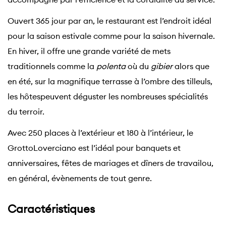
Ouvert 365 jour par an, le restaurant est l’endroit idéal
pour la saison estivale comme pour la saison hivernale.
En hiver, il offre une grande variété de mets
traditionnels comme la
polenta
où du
gibier
alors que
en été, sur la magnifique terrasse à l’ombre des tilleuls,
les hôtespeuvent déguster les nombreuses spécialités
du terroir.
Avec 250 places à l’extérieur et 180 à l’intérieur, le
GrottoLoverciano est l’idéal pour banquets et
anniversaires, fêtes de mariages et dîners de travailou,
en général, évènements de tout genre.
Caractéristiques