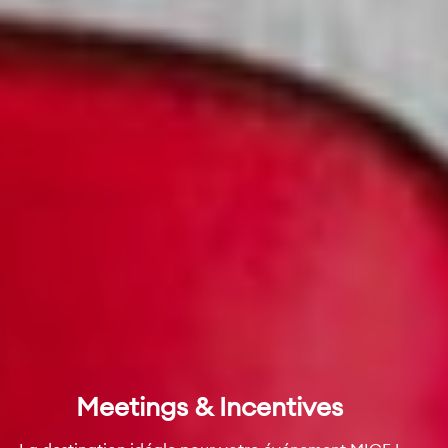
Meetings & Incentives