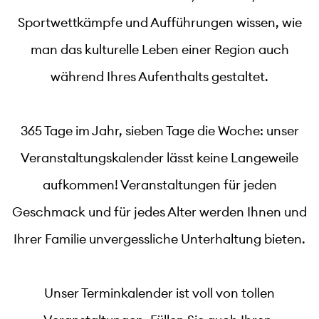
Sportwettkämpfe und Aufführungen wissen, wie
man das kulturelle Leben einer Region auch
während Ihres Aufenthalts gestaltet.
365 Tage im Jahr, sieben Tage die Woche: unser
Veranstaltungskalender lässt keine Langeweile
aufkommen! Veranstaltungen für jeden
Geschmack und für jedes Alter werden Ihnen und
Ihrer Familie unvergessliche Unterhaltung bieten.
Unser Terminkalender ist voll von tollen