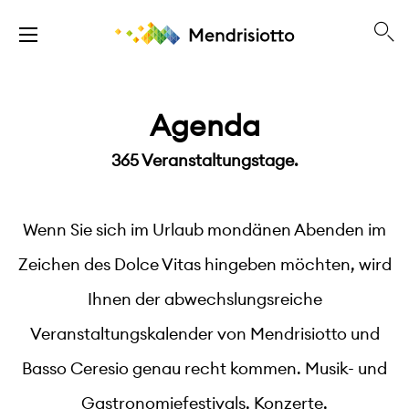
Agenda
365 Veranstaltungstage.
Wenn Sie sich im Urlaub mondänen Abenden im
Zeichen des Dolce Vitas hingeben möchten, wird
Ihnen der abwechslungsreiche
Veranstaltungskalender von Mendrisiotto und
Basso Ceresio genau recht kommen. Musik- und
Gastronomiefestivals, Konzerte,