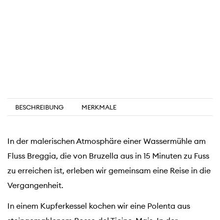
BESCHREIBUNG
MERKMALE
In der malerischen Atmosphäre einer Wassermühle am
Fluss Breggia, die von Bruzella aus in 15 Minuten zu Fuss
zu erreichen ist, erleben wir gemeinsam eine Reise in die
Vergangenheit.
In einem Kupferkessel kochen wir eine Polenta aus