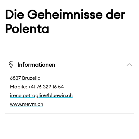
Die Geheimnisse der
Polenta
Informationen
6837 Bruzella
Mobile: +41 76 329 16 54
irene.petraglio@bluewin.ch
www.mevm.ch