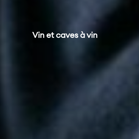
Vin et caves à vin