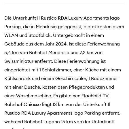
Die Unterkunft Il Rustico RDA Luxury Apartments lago
Parking, die in Mendrisio gelegen ist, bietet kostenlosem
WLAN und Stadtblick. Untergebracht in einem
Gebäude aus dem Jahr 2024, ist diese Ferienwohnung
5,4 km von Bahnhof Mendrisio und 7,2 km von
Swissminiatur entfernt. Diese Ferienwohnung ist
eingerichtet mit 1 Schlafzimmer, einer Küche mit einem
Kühlschrank und einem Geschirrspüler, 1 Badezimmer
mit einer Dusche, kostenlosen Pflegeprodukten und
einer Waschmaschine. Es gibt einen Flachbild-TV.
Bahnhof Chiasso liegt 13 km von der Unterkunft Il
Rustico RDA Luxury Apartments lago Parking entfernt,
während Bahnhof Lugano 15 km von der Unterkunft