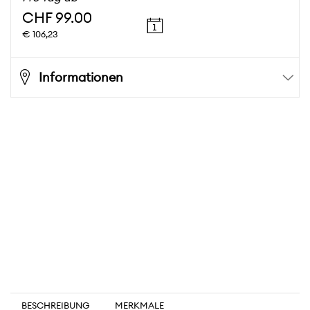
CHF 99.00
€ 106,23
Informationen
BESCHREIBUNG
MERKMALE