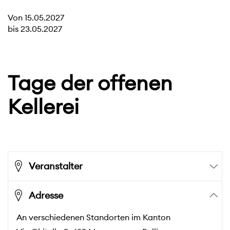
Von
15.05.2027
bis
23.05.2027
Tage der offenen
Kellerei
Veranstalter
Adresse
An verschiedenen Standorten im Kanton