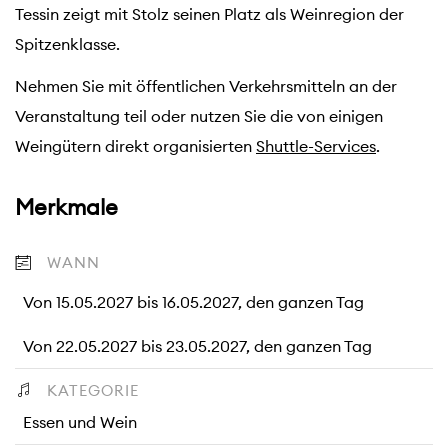
Tessin zeigt mit Stolz seinen Platz als Weinregion der
Spitzenklasse.
Nehmen Sie mit öffentlichen Verkehrsmitteln an der
Veranstaltung teil oder nutzen Sie die von einigen
Weingütern direkt organisierten
Shuttle-Services
.
Merkmale
WANN
Von 15.05.2027 bis 16.05.2027, den ganzen Tag
Von 22.05.2027 bis 23.05.2027, den ganzen Tag
KATEGORIE
Essen und Wein