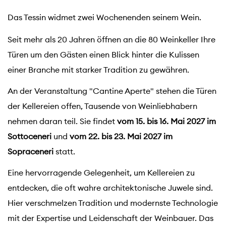
Das Tessin widmet zwei Wochenenden seinem Wein.
Seit mehr als 20 Jahren öffnen an die 80 Weinkeller Ihre
Türen um den Gästen einen Blick hinter die Kulissen
einer Branche mit starker Tradition zu gewähren.
An der Veranstaltung "Cantine Aperte" stehen die Türen
der Kellereien offen, Tausende von Weinliebhabern
nehmen daran teil. Sie findet
vom 15. bis 16. Mai 2027 im
Sottoceneri
und
vom 22. bis 23. Mai 2027 im
Sopraceneri
statt.
Eine hervorragende Gelegenheit, um Kellereien zu
entdecken, die oft wahre architektonische Juwele sind.
Hier verschmelzen Tradition und modernste Technologie
mit der Expertise und Leidenschaft der Weinbauer. Das