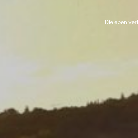
Die eben ver