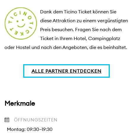
Dank dem Ticino Ticket können Sie 
diese Attraktion zu einem vergünstigten 
Preis besuchen. Fragen Sie nach dem 
Ticket in Ihrem Hotel, Campingplatz 
oder Hostel und nach den Angeboten, die es beinhaltet.
ALLE PARTNER ENTDECKEN
Merkmale
ÖFFNUNGSZEITEN
Montag: 09:30–19:30