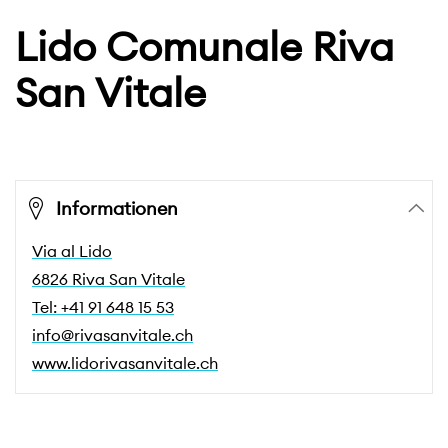
Lido Comunale Riva
San Vitale
Informationen
Via al Lido
6826 Riva San Vitale
Tel: +41 91 648 15 53
info@rivasanvitale.ch
www.lidorivasanvitale.ch