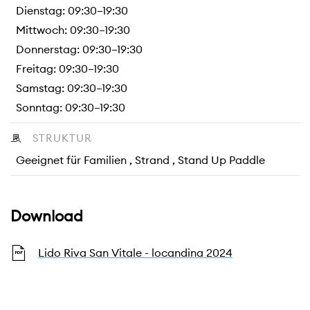
Dienstag: 09:30–19:30
Mittwoch: 09:30–19:30
Donnerstag: 09:30–19:30
Freitag: 09:30–19:30
Samstag: 09:30–19:30
Sonntag: 09:30–19:30
STRUKTUR
Geeignet für Familien , Strand , Stand Up Paddle
Download
Lido Riva San Vitale - locandina 2024