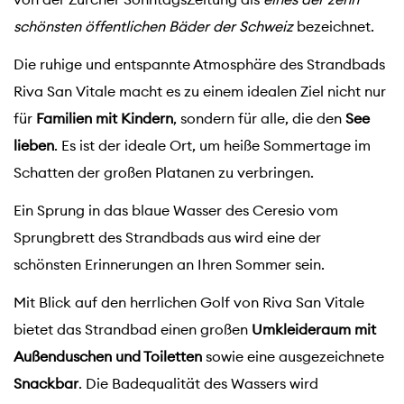
schönsten öffentlichen Bäder der Schweiz
bezeichnet.
Die ruhige und entspannte Atmosphäre des Strandbads
Riva San Vitale macht es zu einem idealen Ziel nicht nur
für
Familien mit Kindern
, sondern für alle, die den
See
lieben
. Es ist der ideale Ort, um heiße Sommertage im
Schatten der großen Platanen zu verbringen.
Ein Sprung in das blaue Wasser des Ceresio vom
Sprungbrett des Strandbads aus wird eine der
schönsten Erinnerungen an Ihren Sommer sein.
Mit Blick auf den herrlichen Golf von Riva San Vitale
bietet das Strandbad einen großen
Umkleideraum mit
Außenduschen und Toiletten
sowie eine ausgezeichnete
Snackbar
. Die Badequalität des Wassers wird