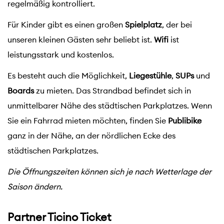
regelmäßig kontrolliert.
Für Kinder gibt es einen großen
Spielplatz
, der bei
unseren kleinen Gästen sehr beliebt ist.
Wifi
ist
leistungsstark und kostenlos.
Es besteht auch die Möglichkeit,
Liegestühle
,
SUPs
und
Boards
zu mieten. Das Strandbad befindet sich in
unmittelbarer Nähe des städtischen Parkplatzes. Wenn
Sie ein Fahrrad mieten möchten, finden Sie
Publibike
ganz in der Nähe, an der nördlichen Ecke des
städtischen Parkplatzes.
Die Öffnungszeiten können sich je nach Wetterlage der
Saison ändern.
Partner Ticino Ticket