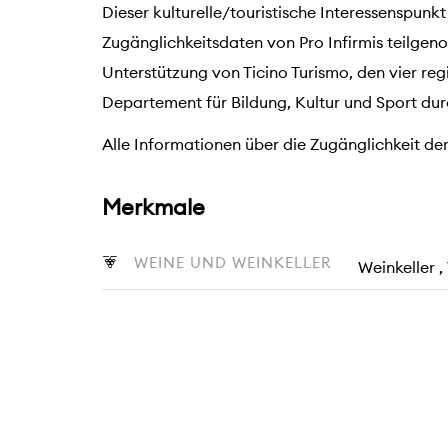
Dieser kulturelle/touristische Interessenspunkt
Zugänglichkeitsdaten von Pro Infirmis teilge
Unterstützung von Ticino Turismo, den vier r
Departement für Bildung, Kultur und Sport dur
Alle Informationen über die Zugänglichkeit der
Merkmale
WEINE UND WEINKELLER
Weinkeller 