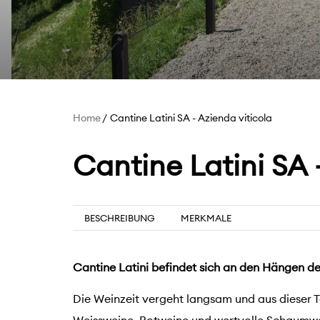
Home
Cantine Latini SA - Azienda viticola
Cantine Latini SA 
BESCHREIBUNG
MERKMALE
Cantine Latini befindet sich an den Hängen d
Die Weinzeit vergeht langsam und aus dieser T