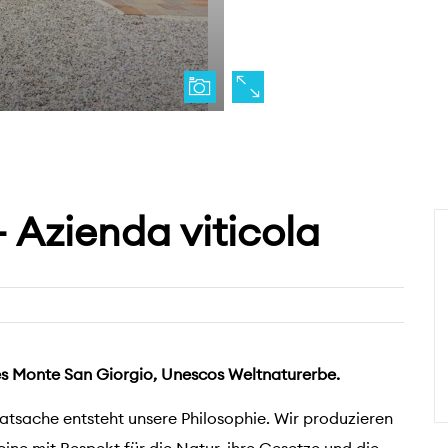
- Azienda viticola
es Monte San Giorgio, Unescos Weltnaturerbe.
atsache entsteht unsere Philosophie. Wir produzieren