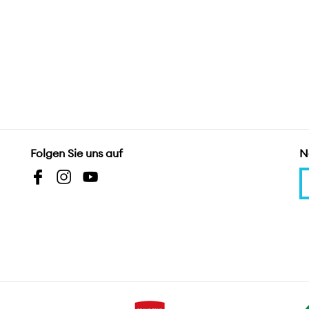
Folgen Sie uns auf
N