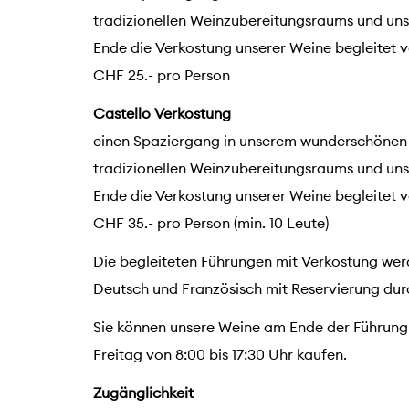
tradizionellen Weinzubereitungsraums und uns
Ende die Verkostung unserer Weine begleitet v
CHF 25.- pro Person
Castello Verkostung
einen Spaziergang in unserem wunderschönen
tradizionellen Weinzubereitungsraums und uns
Ende die Verkostung unserer Weine begleitet v
CHF 35.- pro Person (min. 10 Leute)
Die begleiteten Führungen mit Verkostung werd
Deutsch und Französisch mit Reservierung dur
Sie können unsere Weine am Ende der Führung o
Freitag von 8:00 bis 17:30 Uhr kaufen.
Zugänglichkeit