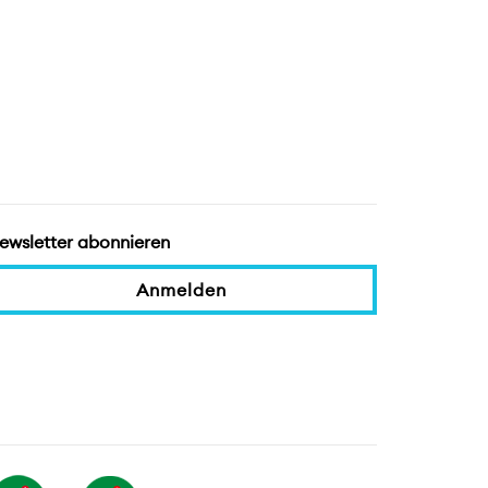
ewsletter abonnieren
Anmelden