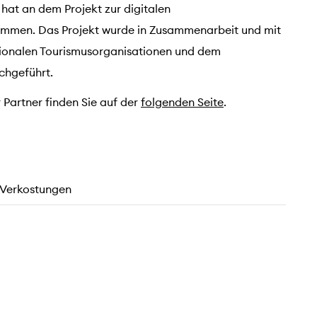
 hat an dem Projekt zur digitalen
nommen. Das Projekt wurde in Zusammenarbeit und mit
egionalen Tourismusorganisationen und dem
chgeführt.
 Partner finden Sie auf der
folgenden Seite
.
, Verkostungen