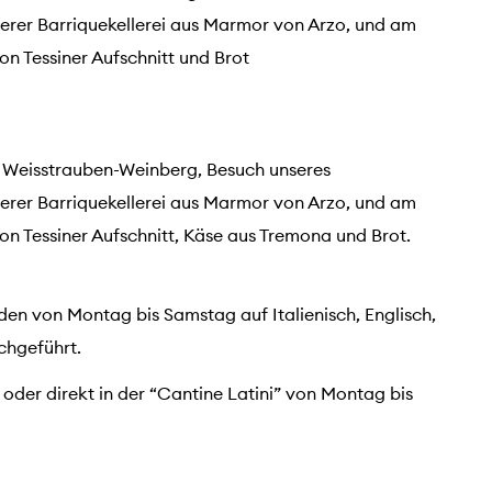
erer Barriquekellerei aus Marmor von Arzo, und am
on Tessiner Aufschnitt und Brot
 Weisstrauben-Weinberg, Besuch unseres
erer Barriquekellerei aus Marmor von Arzo, und am
on Tessiner Aufschnitt, Käse aus Tremona und Brot.
en von Montag bis Samstag auf Italienisch, Englisch,
chgeführt.
der direkt in der “Cantine Latini” von Montag bis