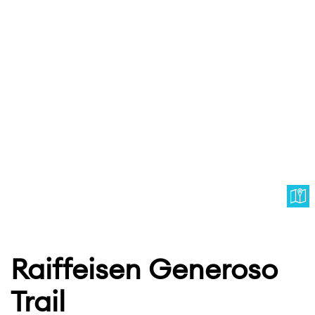
Raiffeisen Generoso
Trail