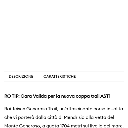
DESCRIZIONE
CARATTERISTICHE
RO TIP: Gara Valida per la nuova coppa trail ASTi
Raiffeisen Generoso Trail, un’affascinante corsa in salita
che vi porterà dalla città di Mendrisio alla vetta del
Monte Generoso, a quota 1704 metri sul livello del mare.