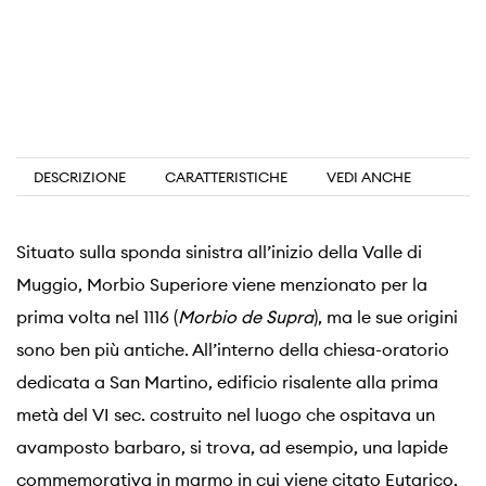
DESCRIZIONE
CARATTERISTICHE
VEDI ANCHE
Situato sulla sponda sinistra all’inizio della Valle di
Muggio, Morbio Superiore viene menzionato per la
prima volta nel 1116 (
Morbio de Supra
), ma le sue origini
sono ben più antiche. All’interno della chiesa-oratorio
dedicata a San Martino, edificio risalente alla prima
metà del VI sec. costruito nel luogo che ospitava un
avamposto barbaro, si trova, ad esempio, una lapide
commemorativa in marmo in cui viene citato Eutarico,