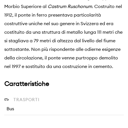
Morbio Superiore al
Castrum Ruschonum
. Costruito nel
1912, il ponte in ferro presentava particolarità
costruttive uniche nel suo genere in Svizzera ed era
costituito da una struttura di metallo lunga 111 metri che
si stagliava a 79 metri di altezza dal livello del fiume
sottostante. Non più rispondente alle odierne esigenze
della circolazione, il ponte venne purtroppo demolito
nel 1997 e sostituito da una costruzione in cemento.
Caratteristiche
TRASPORTI
Bus