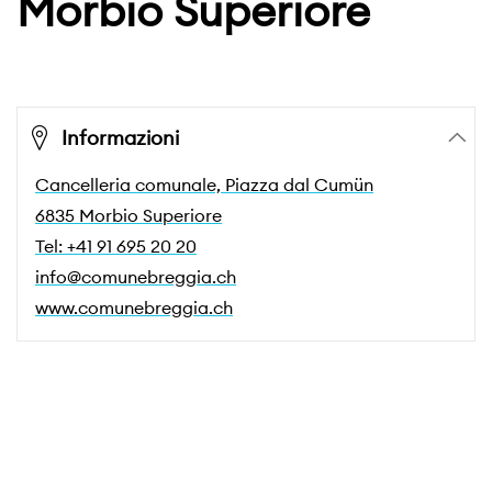
Morbio Superiore
Informazioni
Cancelleria comunale, Piazza dal Cumün
6835 Morbio Superiore
Tel: +41 91 695 20 20
info@comunebreggia.ch
www.comunebreggia.ch