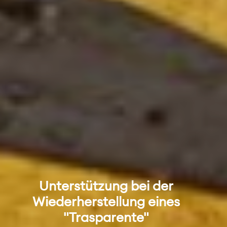
Unterstützung bei der
Wiederherstellung eines
"Trasparente"