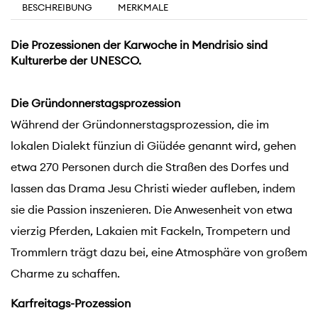
BESCHREIBUNG
MERKMALE
Die Prozessionen der Karwoche in Mendrisio sind
Kulturerbe der UNESCO.
Die Gründonnerstagsprozession
Während der Gründonnerstagsprozession, die im
lokalen Dialekt fünziun di Giüdée genannt wird, gehen
etwa 270 Personen durch die Straßen des Dorfes und
lassen das Drama Jesu Christi wieder aufleben, indem
sie die Passion inszenieren. Die Anwesenheit von etwa
vierzig Pferden, Lakaien mit Fackeln, Trompetern und
Trommlern trägt dazu bei, eine Atmosphäre von großem
Charme zu schaffen.
Karfreitags-Prozession