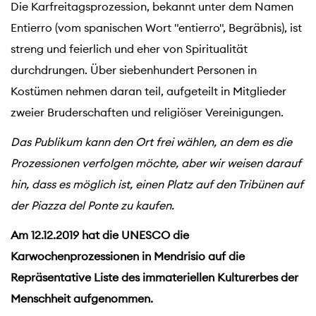
Die Karfreitagsprozession, bekannt unter dem Namen
Entierro (vom spanischen Wort "entierro", Begräbnis), ist
streng und feierlich und eher von Spiritualität
durchdrungen. Über siebenhundert Personen in
Kostümen nehmen daran teil, aufgeteilt in Mitglieder
zweier Bruderschaften und religiöser Vereinigungen.
Das Publikum kann den Ort frei wählen, an dem es die
Prozessionen verfolgen möchte, aber wir weisen darauf
hin, dass es möglich ist, einen Platz auf den Tribünen auf
der Piazza del Ponte zu kaufen.
Am 12.12.2019 hat die UNESCO die
Karwochenprozessionen in Mendrisio auf die
Repräsentative Liste des immateriellen Kulturerbes der
Menschheit aufgenommen.