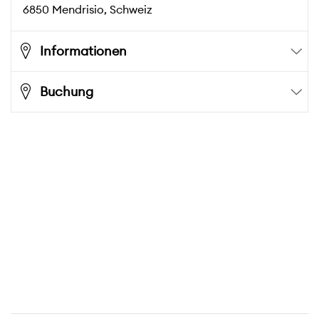
6850
Mendrisio
, Schweiz
Informationen
Buchung