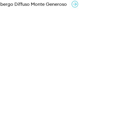
lbergo Diffuso Monte Generoso