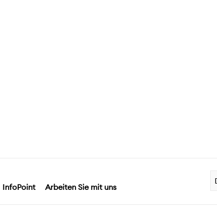
InfoPoint
Arbeiten Sie mit uns