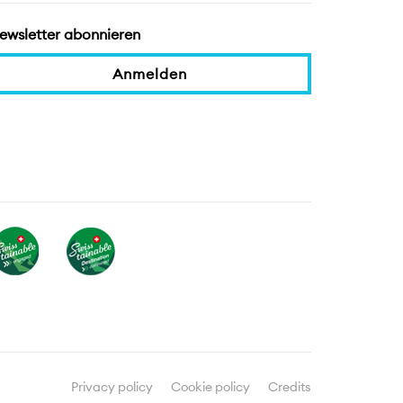
ewsletter abonnieren
Anmelden
Privacy policy
Cookie policy
Credits