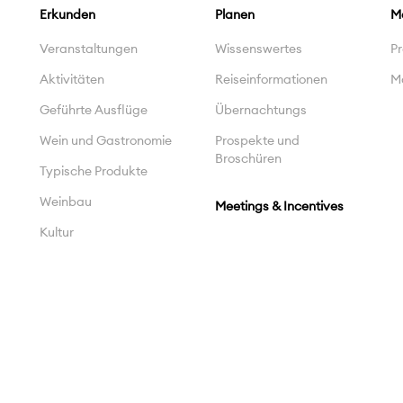
Erkunden
Planen
M
Veranstaltungen
Wissenswertes
Pr
Aktivitäten
Reiseinformationen
M
Geführte Ausflüge
Übernachtungs
Wein und Gastronomie
Prospekte und
Broschüren
Typische Produkte
Weinbau
Meetings & Incentives
Kultur