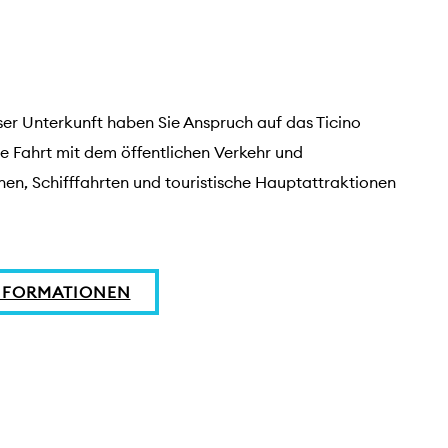
ser Unterkunft haben Sie Anspruch auf das Ticino 
ie Fahrt mit dem öffentlichen Verkehr und 
n, Schifffahrten und touristische Hauptattraktionen 
NFORMATIONEN