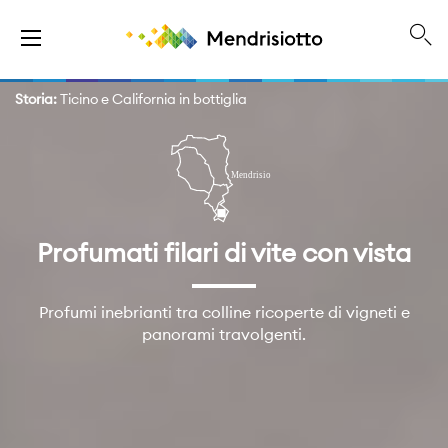
Storia:
Ticino e California in bottiglia
Profumati filari di vite con vista
Profumi inebrianti tra colline ricoperte di vigneti e
panorami travolgenti.