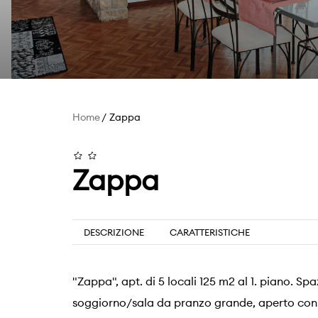
Home
Zappa
Zappa
DESCRIZIONE
CARATTERISTICHE
"Zappa", apt. di 5 locali 125 m2 al 1. piano. S
soggiorno/sala da pranzo grande, aperto con 