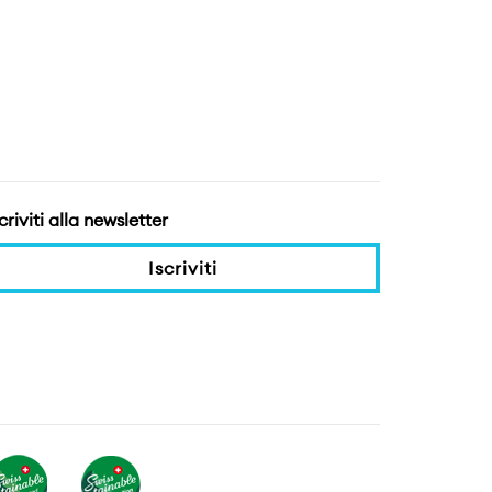
criviti alla newsletter
Iscriviti