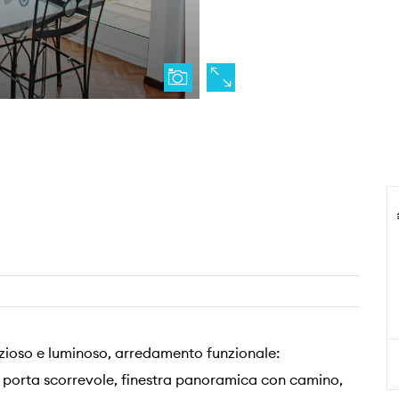
pazioso e luminoso, arredamento funzionale:
porta scorrevole, finestra panoramica con camino,