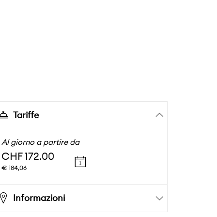
Tariffe
Al giorno a partire da
CHF 172.00
€ 184,06
Informazioni