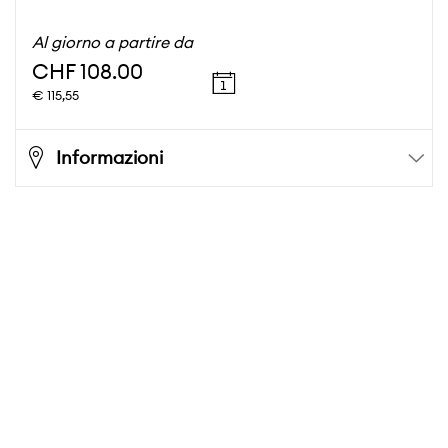
Al giorno a partire da
CHF 108.00
€ 115,55
Informazioni