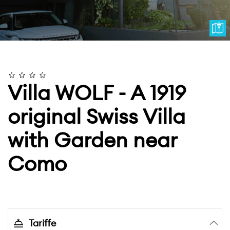
Villa WOLF - A 1919
original Swiss Villa
with Garden near
Como
Tariffe