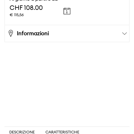
CHF 108.00
€ 115,56
Informazioni
DESCRIZIONE
CARATTERISTICHE