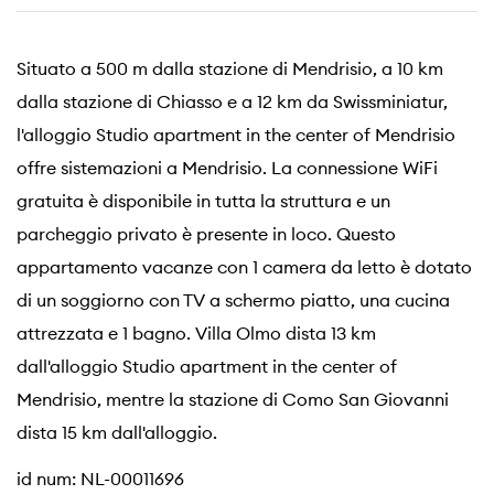
Situato a 500 m dalla stazione di Mendrisio, a 10 km
dalla stazione di Chiasso e a 12 km da Swissminiatur,
l'alloggio Studio apartment in the center of Mendrisio
offre sistemazioni a Mendrisio. La connessione WiFi
gratuita è disponibile in tutta la struttura e un
parcheggio privato è presente in loco. Questo
appartamento vacanze con 1 camera da letto è dotato
di un soggiorno con TV a schermo piatto, una cucina
attrezzata e 1 bagno. Villa Olmo dista 13 km
dall'alloggio Studio apartment in the center of
Mendrisio, mentre la stazione di Como San Giovanni
dista 15 km dall'alloggio.
id num: NL-00011696