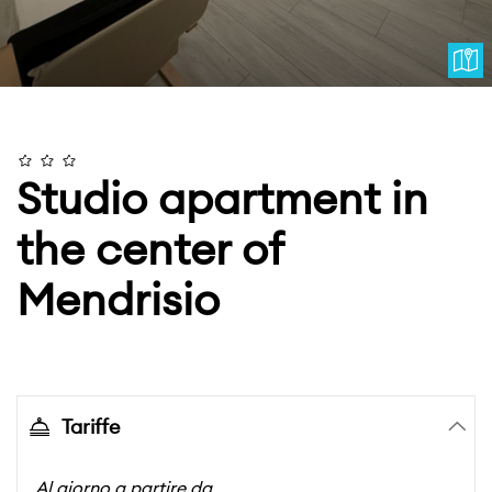
Studio apartment in
the center of
Mendrisio
Tariffe
Al giorno a partire da