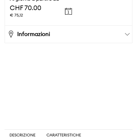
CHF 70.00
€ 75,12
Informazioni
DESCRIZIONE
CARATTERISTICHE