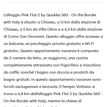
L'alloggio Pink Flat 2 by Quokka 360 - On the Border
with Italy è situato a Chiasso, a 1,1 km dalla stazione di
Chiasso, a 5 km da Villa Olmo e a 6,3 km dalla stazione
di Como San Giovanni. Questo alloggio offre accesso a
un balcone, un parcheggio privato gratuito e Wi-Fi
gratuito. Questo appartamento vacanze è composto
da 2 camere da letto, un soggiorno, una cucina
completamente attrezzata con frigorifero e macchina
da caffè, nonché 1 bagno con doccia e prodotti da
bagno gratuiti. In questo appartamento vacanze sono
forniti asciugamani e lenzuola. Il Tempio Voltiano si
trova a 6,4 km dall'alloggio Pink Flat 2 by Quokka 360 -
On the Border with Italy, mentre la chiesa di