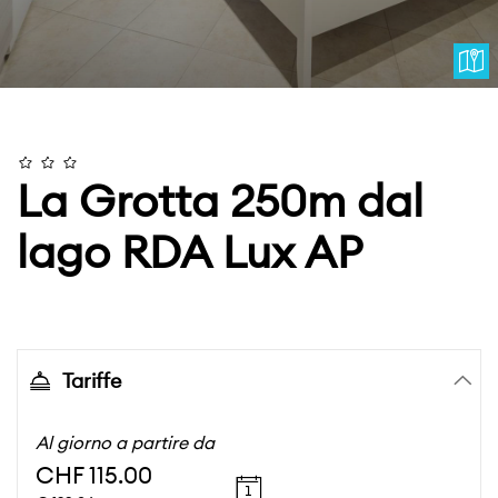
La Grotta 250m dal
lago RDA Lux AP
Tariffe
Al giorno a partire da
CHF 115.00