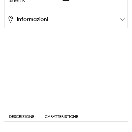
€ 123,06
Informazioni
DESCRIZIONE
CARATTERISTICHE