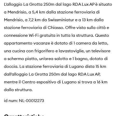
L'alloggio La Grotta 250m dal lago RDA Lux AP è situato
a Mendrisio, a 5,4 km dalla stazione ferroviaria di
Mendrisio, a 7,2 km da Swissminiatur e a 13 km dalla
stazione ferroviaria di Chiasso. Offre vista sulla città e
connessione Wi-Fi gratuita in tutta la struttura. Questo
appartamento vacanze è dotato di 1 camera da letto,
una cucina con frigorifero e lavastoviglie, un televisore
a schermo piatto, un'area salotto e 1 bagno, dotato di
doccia. La stazione ferroviaria di Lugano dista 15 km
dall'alloggio La Grotta 250m dal lago RDA Lux AP,
mentre il Centro espositivo di Lugano si trova a 16 km
dalla struttura.
id num: NL-00012273