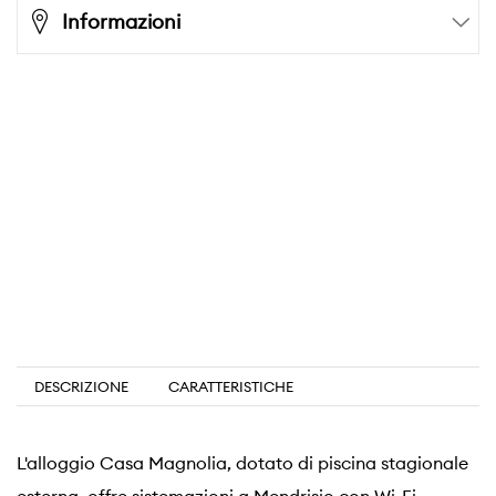
Informazioni
DESCRIZIONE
CARATTERISTICHE
L'alloggio Casa Magnolia, dotato di piscina stagionale