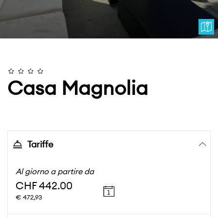
Casa Magnolia
Tariffe
Al giorno a partire da
CHF 442.00
€ 472,93