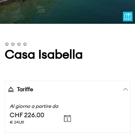
Casa Isabella
Tariffe
Al giorno a partire da
CHF 226.00
€ 241,81