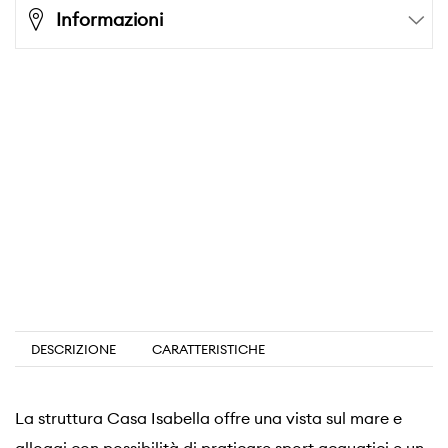
Informazioni
DESCRIZIONE
CARATTERISTICHE
La struttura Casa Isabella offre una vista sul mare e