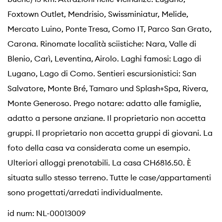
Foxtown Outlet, Mendrisio, Swissminiatur, Melide,
Mercato Luino, Ponte Tresa, Como IT, Parco San Grato,
Carona. Rinomate località sciistiche: Nara, Valle di
Blenio, Carì, Leventina, Airolo. Laghi famosi: Lago di
Lugano, Lago di Como. Sentieri escursionistici: San
Salvatore, Monte Bré, Tamaro und Splash+Spa, Rivera,
Monte Generoso. Prego notare: adatto alle famiglie,
adatto a persone anziane. Il proprietario non accetta
gruppi. Il proprietario non accetta gruppi di giovani. La
foto della casa va considerata come un esempio.
Ulteriori alloggi prenotabili. La casa CH6816.50. È
situata sullo stesso terreno. Tutte le case/appartamenti
sono progettati/arredati individualmente.
id num: NL-00013009