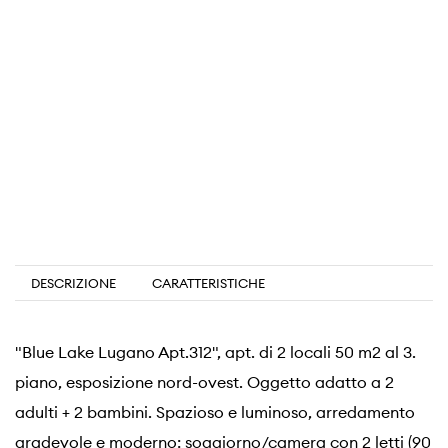
DESCRIZIONE
CARATTERISTICHE
"Blue Lake Lugano Apt.312", apt. di 2 locali 50 m2 al 3.
piano, esposizione nord-ovest. Oggetto adatto a 2
adulti + 2 bambini. Spazioso e luminoso, arredamento
gradevole e moderno: soggiorno/camera con 2 letti (90