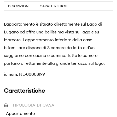
DESCRIZIONE
CARATTERISTICHE
L'appartamento è situato direttamente sul Lago di
Lugano ed offre una bellissima vista sul lago e su
Morcote. L'appartamento inferiore della casa
bifamiliare dispone di 3 camere da letto e d'un
soggiorno con cucina e camino. Tutte le camere
portano direttamente alla grande terrazza sul lago.
id num: NL-00008199
Caratteristiche
TIPOLOGIA DI CASA
Appartamento