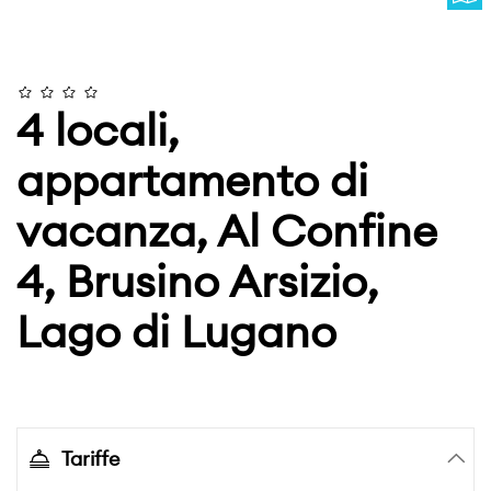
4 locali,
appartamento di
vacanza, Al Confine
4, Brusino Arsizio,
Lago di Lugano
Tariffe