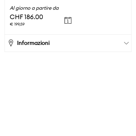
Al giorno a partire da
CHF 186.00
€ 199,59
Informazioni