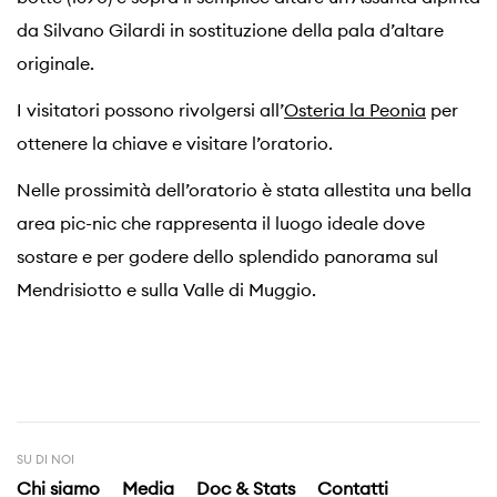
da Silvano Gilardi in sostituzione della pala d’altare
originale.
I visitatori possono rivolgersi all’
Osteria la Peonia
per
ottenere la chiave e visitare l’oratorio.
Nelle prossimità dell’oratorio è stata allestita una bella
area pic-nic che rappresenta il luogo ideale dove
sostare e per godere dello splendido panorama sul
Mendrisiotto e sulla Valle di Muggio.
SU DI NOI
Chi siamo
Media
Doc & Stats
Contatti