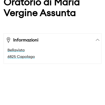
Oratorio di Maria
Vergine Assunta
Informazioni
Bellavista
6825 Capolago