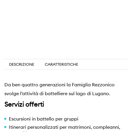
DESCRIZIONE
CARATTERISTICHE
Da ben quattro generazioni la Famiglia Rezzonico
svolge l’attività di battelliere sul lago di Lugano.
Servizi offerti
Escursioni in battello per gruppi
Itinerari personalizzati per matrimoni, compleanni,