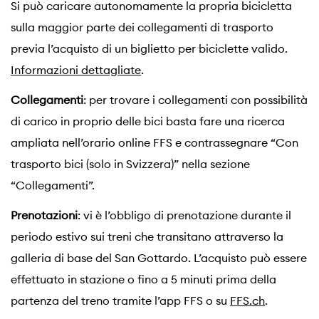
Si può caricare autonomamente la propria bicicletta
sulla maggior parte dei collegamenti di trasporto
previa l’acquisto di un biglietto per biciclette valido.
Informazioni dettagliate
.
Collegamenti
: per trovare i collegamenti con possibilità
di carico in proprio delle bici basta fare una ricerca
ampliata nell’orario online FFS e contrassegnare “Con
trasporto bici (solo in Svizzera)” nella sezione
“Collegamenti”.
Prenotazioni
: vi è l’obbligo di prenotazione durante il
periodo estivo sui treni che transitano attraverso la
galleria di base del San Gottardo. L’acquisto può essere
effettuato in stazione o fino a 5 minuti prima della
partenza del treno tramite l’app FFS o su
FFS.ch
.