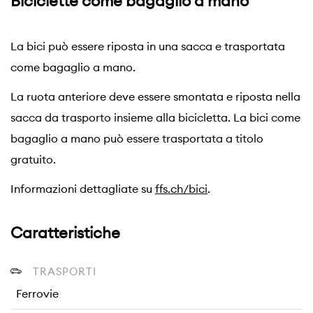
Biciclette come bagaglio a mano
La bici può essere riposta in una sacca e trasportata
come bagaglio a mano.
La ruota anteriore deve essere smontata e riposta nella
sacca da trasporto insieme alla bicicletta. La bici come
bagaglio a mano può essere trasportata a titolo
gratuito.
Informazioni dettagliate su
ffs.ch/bici
.
Caratteristiche
TRASPORTI
Ferrovie