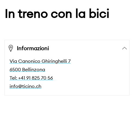
In treno con la bici
Informazioni
Via Canonico Ghiringhelli 7
6500 Bellinzona
Tel: +41 91 825 70 56
info@ticino.ch