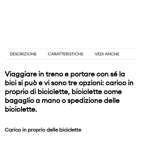
DESCRIZIONE
CARATTERISTICHE
VEDI ANCHE
Viaggiare in treno e portare con sé la
bici si può e vi sono tre opzioni: carico in
proprio di biciclette, biciclette come
bagaglio a mano o spedizione delle
biciclette.
Carico in proprio delle biciclette