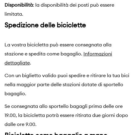
Disponibilità
: la disponibilità dei posti può essere
limitata.
Spedizione delle biciclette
La vostra bicicletta può essere consegnata alla
stazione e spedita come bagaglio.
Informazioni
dettagliate
.
Con un biglietto valido puoi spedire e ritirare la tua bici
nella maggior parte delle stazioni dotate di sportello
bagaglio.
Se consegnata allo sportello bagagli prima delle ore
19.00, la bicicletta potrà essere ritirata due giorni dopo
dalle ore 9.00.