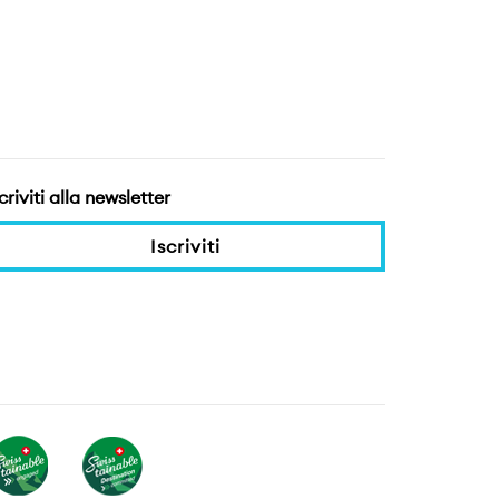
criviti alla newsletter
Iscriviti