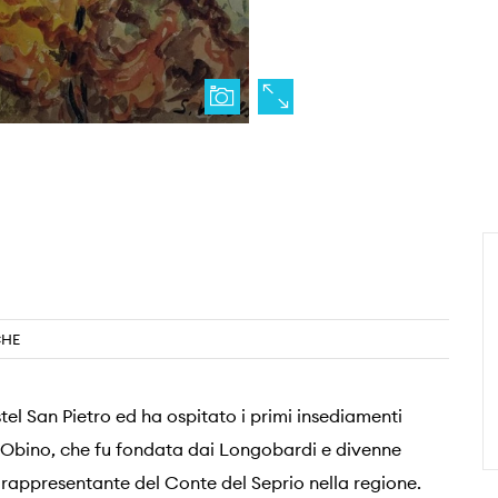
CHE
tel San Pietro ed ha ospitato i primi insediamenti
 Obino, che fu fondata dai Longobardi e divenne
l rappresentante del Conte del Seprio nella regione.