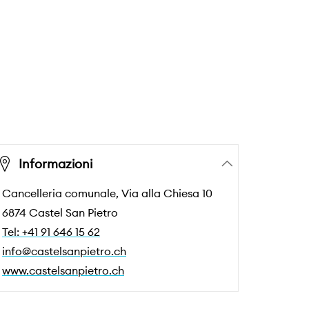
Informazioni
Cancelleria comunale, Via alla Chiesa 10
6874 Castel San Pietro
Tel: +41 91 646 15 62
info@castelsanpietro.ch
www.castelsanpietro.ch