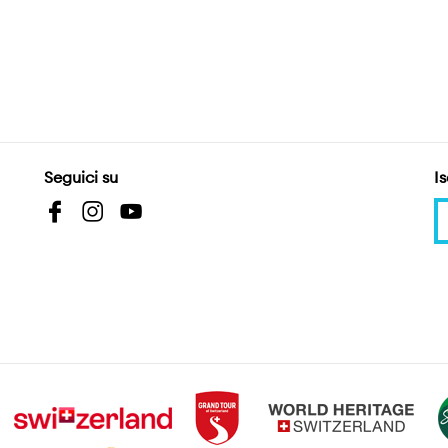
Seguici su
Is