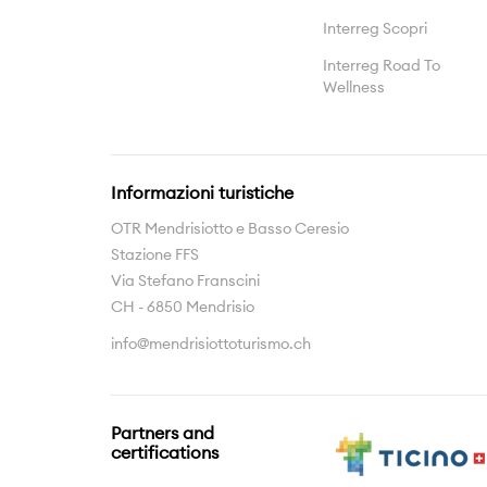
Interreg Scopri
Interreg Road To
Wellness
Informazioni turistiche
OTR Mendrisiotto e Basso Ceresio
Stazione FFS
Via Stefano Franscini
CH - 6850 Mendrisio
info@mendrisiottoturismo.ch
Partners and
certifications