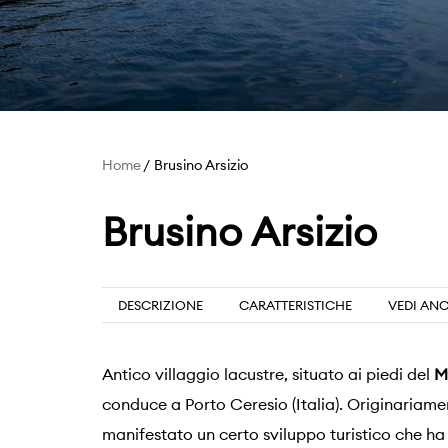
Home
Brusino Arsizio
Brusino Arsizio
DESCRIZIONE
CARATTERISTICHE
VEDI AN
Antico villaggio lacustre, situato ai piedi del
M
conduce a Porto Ceresio (Italia). Originariamen
manifestato un certo sviluppo turistico che ha