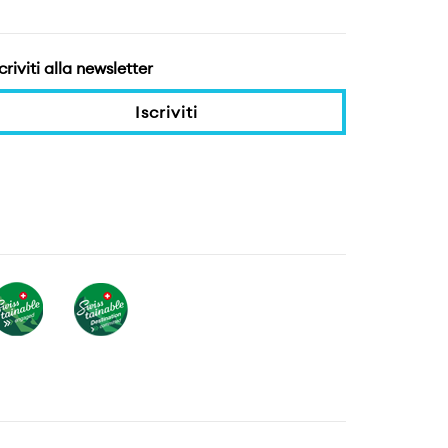
criviti alla newsletter
Iscriviti