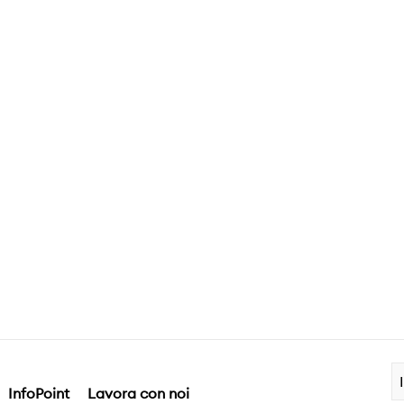
InfoPoint
Lavora con noi