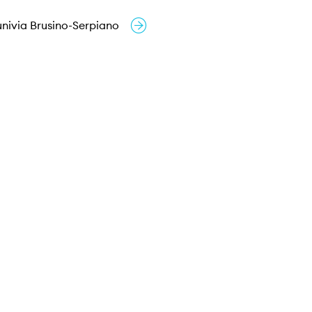
univia Brusino-Serpiano