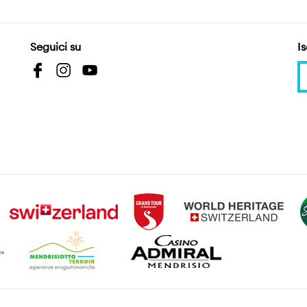
Seguici su
Is