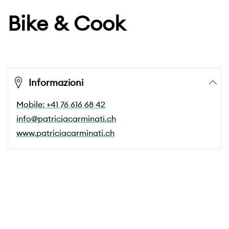
Bike & Cook
Informazioni
Mobile: +41 76 616 68 42
info@patriciacarminati.ch
www.patriciacarminati.ch