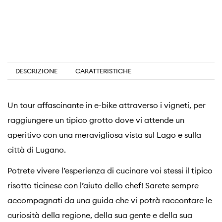
DESCRIZIONE
CARATTERISTICHE
Un tour affascinante in e-bike attraverso i vigneti, per
raggiungere un tipico grotto dove vi attende un
aperitivo con una meravigliosa vista sul Lago e sulla
città di Lugano.
Potrete vivere l’esperienza di cucinare voi stessi il tipico
risotto ticinese con l’aiuto dello chef! Sarete sempre
accompagnati da una guida che vi potrà raccontare le
curiosità della regione, della sua gente e della sua