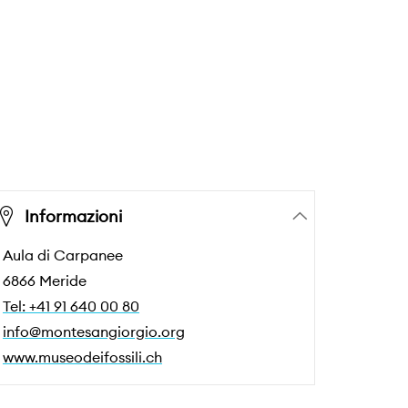
Informazioni
Aula di Carpanee
6866 Meride
Tel: +41 91 640 00 80
info@montesangiorgio.org
www.museodeifossili.ch