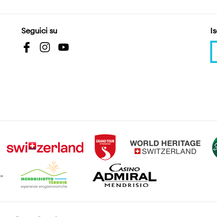
Seguici su
Is