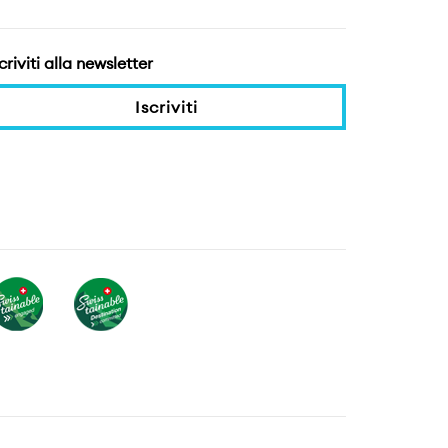
criviti alla newsletter
Iscriviti