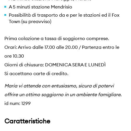
A 5 minuti stazione Mendrisio
Possibilità di trasporto da e per le stazioni ed il Fox
Town (su preavviso)
Prima colazione a tassa di soggiorno comprese.
Orari: Arrivo dalle 17.00 alle 20.00 / Partenza entro le
ore 10.30
Giorni di chiusura: DOMENICA SERA E LUNEDÌ
Si accettano carte di credito.
Maria vi attende con entusiasmo, sicura di potervi
offrire un ottimo soggiorno in un ambiente famigliare.
id num: 1299
Caratteristiche