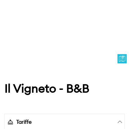
Il Vigneto - B&B
Tariffe