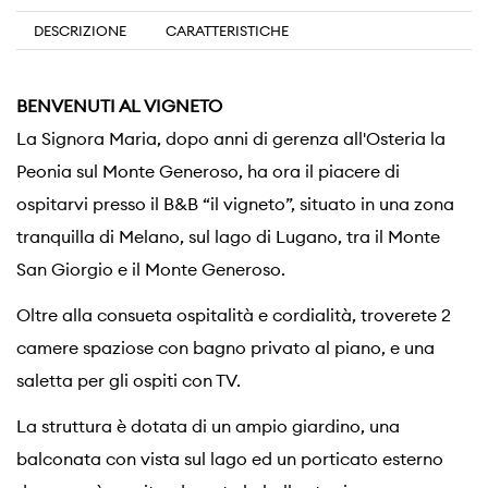
DESCRIZIONE
CARATTERISTICHE
BENVENUTI AL VIGNETO
La Signora Maria, dopo anni di gerenza all'Osteria la
Peonia sul Monte Generoso, ha ora il piacere di
ospitarvi presso il B&B “il vigneto”, situato in una zona
tranquilla di Melano, sul lago di Lugano, tra il Monte
San Giorgio e il Monte Generoso.
Oltre alla consueta ospitalità e cordialità, troverete 2
camere spaziose con bagno privato al piano, e una
saletta per gli ospiti con TV.
La struttura è dotata di un ampio giardino, una
balconata con vista sul lago ed un porticato esterno