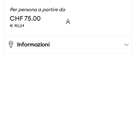
Per persona a partire da
CHF 75.00
€ 80,24
Informazioni