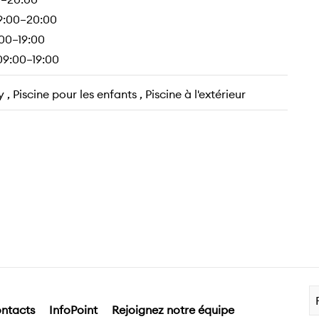
9:00–20:00
00–19:00
09:00–19:00
, Piscine pour les enfants , Piscine à l'extérieur
ntacts
InfoPoint
Rejoignez notre équipe