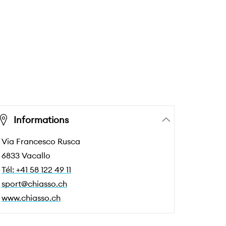
Informations
Via Francesco Rusca
6833 Vacallo
Tél: +41 58 122 49 11
sport@chiasso.ch
www.chiasso.ch