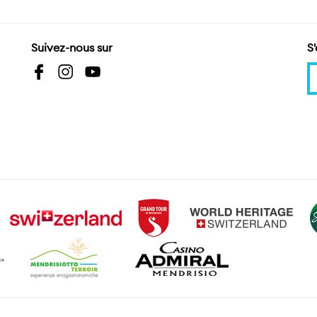
Suivez-nous sur
S