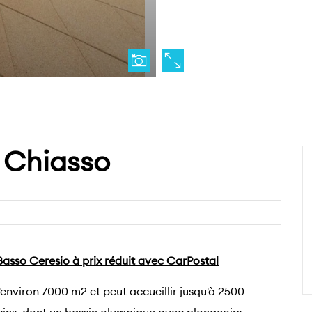
 Chiasso
Basso Ceresio à prix réduit avec CarPostal
environ 7000 m2 et peut accueillir jusqu'à 2500