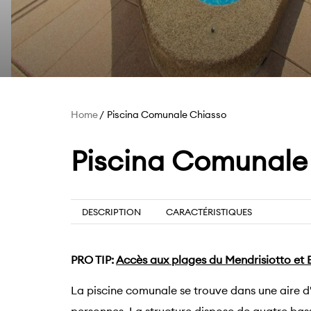
Home
Piscina Comunale Chiasso
Piscina Comunale
DESCRIPTION
CARACTÉRISTIQUES
PRO TIP:
Accès aux plages du Mendrisiotto et 
La piscine comunale se trouve dans une aire d'