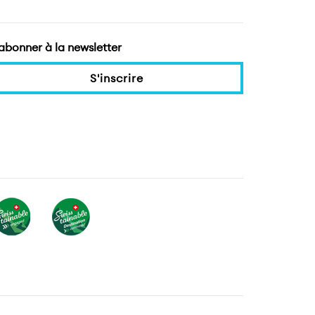
'abonner à la newsletter
S'inscrire