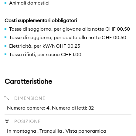
Animali domestici
Costi supplementari obbligatori
Tasse di soggiorno, per giovane alla notte CHF 00.50
Tasse di soggiorno, per adulto alla notte CHF 00.50
Elettricità, per kW/h CHF 00.25
Tassa rifiuti, per sacco CHF 1.00
Caratteristiche
DIMENSIONE
Numero camere: 4, Numero di letti: 32
POSIZIONE
In montagna , Tranquilla , Vista panoramica