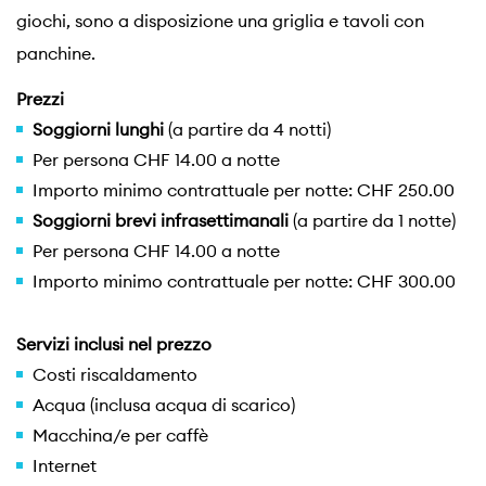
giochi, sono a disposizione una griglia e tavoli con
panchine.
Prezzi
Soggiorni lunghi
(a partire da 4 notti)
Per persona CHF 14.00 a notte
Importo minimo contrattuale per notte: CHF 250.00
Soggiorni brevi infrasettimanali
(a partire da 1 notte)
Per persona CHF 14.00 a notte
Importo minimo contrattuale per notte: CHF 300.00
Servizi inclusi nel prezzo
Costi riscaldamento
Acqua (inclusa acqua di scarico)
Macchina/e per caffè
Internet