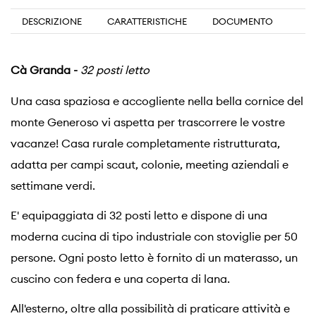
DESCRIZIONE
CARATTERISTICHE
DOCUMENTO
Cà Granda -
32 posti letto
Una casa spaziosa e accogliente nella bella cornice del
monte Generoso vi aspetta per trascorrere le vostre
vacanze! Casa rurale completamente ristrutturata,
adatta per campi scaut, colonie, meeting aziendali e
settimane verdi.
E' equipaggiata di 32 posti letto e dispone di una
moderna cucina di tipo industriale con stoviglie per 50
persone. Ogni posto letto è fornito di un materasso, un
cuscino con federa e una coperta di lana.
All'esterno, oltre alla possibilità di praticare attività e