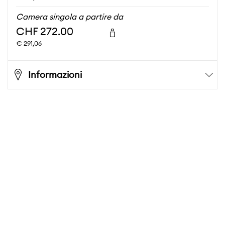
Camera singola a partire da
CHF 272.00
€ 291,06
Informazioni