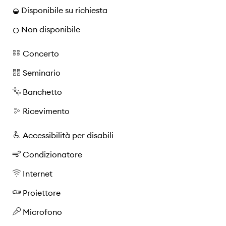
Disponibile su richiesta
Non disponibile
Concerto
Seminario
Banchetto
Ricevimento
Accessibilità per disabili
Condizionatore
Internet
Proiettore
Microfono