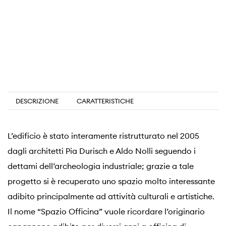
DESCRIZIONE
CARATTERISTICHE
L’edificio è stato interamente ristrutturato nel 2005
dagli architetti Pia Durisch e Aldo Nolli seguendo i
dettami dell’archeologia industriale; grazie a tale
progetto si è recuperato uno spazio molto interessante
adibito principalmente ad attività culturali e artistiche.
Il nome “Spazio Officina” vuole ricordare l’originario