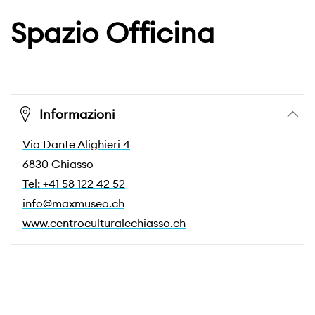
Spazio Officina
Informazioni
Via Dante Alighieri 4
6830 Chiasso
Tel: +41 58 122 42 52
info@maxmuseo.ch
www.centroculturalechiasso.ch