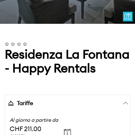
Residenza La Fontana
- Happy Rentals
Tariffe
Al giorno a partire da
CHF 211.00