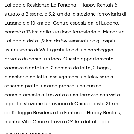
L'alloggio Residenza La Fontana - Happy Rentals è
situato a Bissone, a 9,2 km dalla stazione ferroviaria di
Lugano e a 10 km dal Centro esposizioni di Lugano,
nonché a 13 km dalla stazione ferroviaria di Mendrisio.
L'alloggio dista 1,9 km da Swissminiatur e gli ospiti
usufruiscono di Wi-Fi gratuito e di un parcheggio
privato disponibili in loco. Questo appartamento
vacanze è dotato di 2 camere da letto, 2 bagni,
biancheria da letto, asciugamani, un televisore a
schermo piatto, un'area pranzo, una cucina
completamente attrezzata e una terrazza con vista
lago. La stazione ferroviaria di Chiasso dista 21 km
dall'alloggio Residenza La Fontana - Happy Rentals,
mentre Villa Olmo si trova a 24 km dall'alloggio.