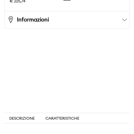
€ 225,74
Informazioni
DESCRIZIONE
CARATTERISTICHE