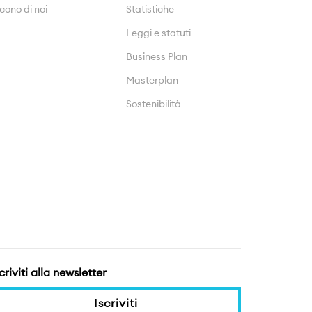
cono di noi
Statistiche
Leggi e statuti
Business Plan
Masterplan
Sostenibilità
criviti alla newsletter
Iscriviti