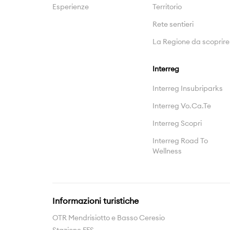
Esperienze
Territorio
Rete sentieri
La Regione da scoprire
Interreg
Interreg Insubriparks
Interreg Vo.Ca.Te
Interreg Scopri
Interreg Road To
Wellness
Informazioni turistiche
OTR Mendrisiotto e Basso Ceresio