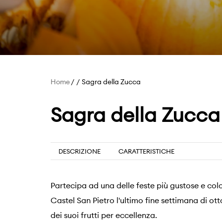
Home
Sagra della Zucca
Sagra della Zucca
DESCRIZIONE
CARATTERISTICHE
Partecipa ad una delle feste più gustose e colo
Castel San Pietro l'ultimo fine settimana di ot
dei suoi frutti per eccellenza.