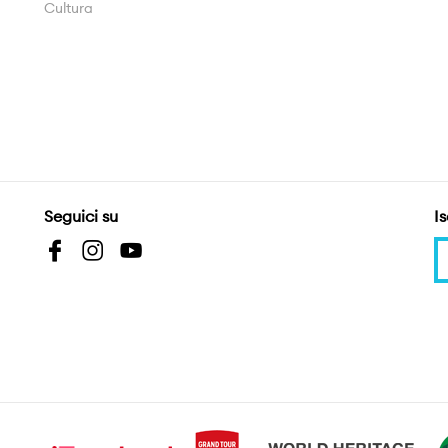
Cultura
Seguici su
Is