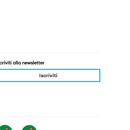
criviti alla newsletter
Iscriviti