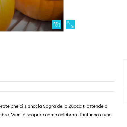
rate che ci siano: la Sagra della Zucca ti attende a
tobre. Vieni a scoprire come celebrare l'autunno e uno