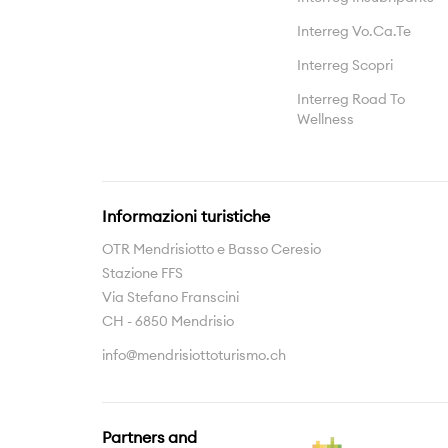
Interreg Vo.Ca.Te
Interreg Scopri
Interreg Road To
Wellness
Informazioni turistiche
OTR Mendrisiotto e Basso Ceresio
Stazione FFS
Via Stefano Franscini
CH - 6850 Mendrisio
info@mendrisiottoturismo.ch
Partners and