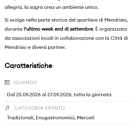
allegria, la sagra crea un ambiente unico.
Si svolge nella parte storica del quartiere di Mendrisio,
durante
l’ultimo week end di settembre
. È organizzata
da associazioni locali in collaborazione con la Città di
Mendrisio e diversi partner.
Caratteristiche
QUANDO
Dal 25.09.2026 al 27.09.2026, tutta la giornata
CATEGORIA EVENTO
Tradizionali, Enogastronomici, Mercati