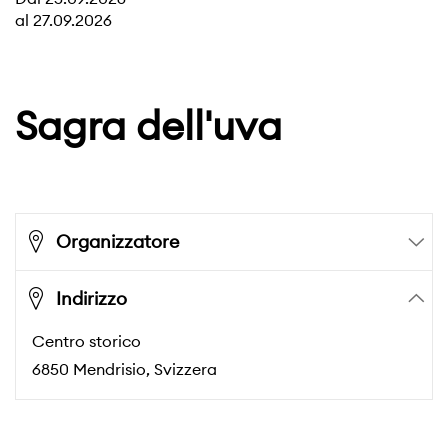
al
27.09.2026
Sagra dell'uva
Organizzatore
Indirizzo
Centro storico
6850
Mendrisio
, Svizzera