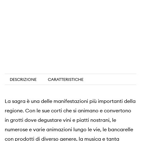
DESCRIZIONE
CARATTERISTICHE
La sagra è una delle manifestazioni più importanti della
regione. Con le sue corti che si animano e convertono
in grotti dove degustare vini e piatti nostrani, le
numerose e varie animazioni lungo le vie, le bancarelle
con prodotti di diverso genere, la musica e tanta