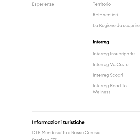
Esperienze
Territorio
Rete sentieri
La Regione da scoprire
Interreg
Interreg Insubriparks
Interreg Vo.Ca.Te
Interreg Scopri
Interreg Road To
Wellness
Informazioni turistiche
OTR Mendrisiotto e Basso Ceresio