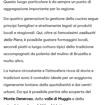
Questo luogo particolare è da sempre un punto di
aggregazione importante per la regione.
Da quattro generazioni la gestione della cucina segue
principi famigliari e strettamente legati ai prodotti
locali e stagionali. Qui, oltre ai famosissimi
ossibuchi
della Piera
, è possibile gustare formaggini locali,
secondi piatti a lunga cottura tipici della tradizione
accompagnati da polenta del mulino di Bruzella e
molto altro.
La natura circostante e l’atmosfera ricca di storia e
tradizioni sono il connubio ideale per un soggiorno
rigenerante lontano dalla quotidianità e dai centri
urbani. Da qui è possibile partire alla scoperta del
Monte Generoso
, della
valle di Muggio
e della