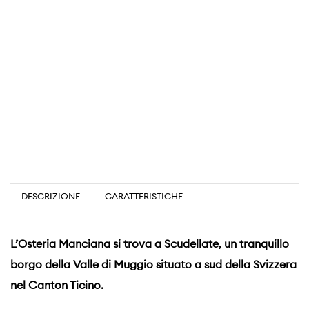
DESCRIZIONE
CARATTERISTICHE
L’Osteria Manciana si trova a Scudellate, un tranquillo
borgo della Valle di Muggio situato a sud della Svizzera
nel Canton Ticino.