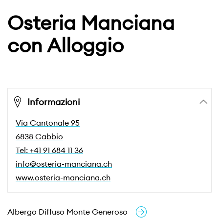
Osteria Manciana
con Alloggio
Informazioni
Via Cantonale 95
6838 Cabbio
Tel: +41 91 684 11 36
info@osteria-manciana.ch
www.osteria-manciana.ch
Albergo Diffuso Monte Generoso